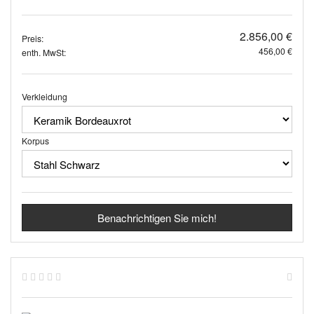
2.856,00 €
Preis:
456,00 €
enth. MwSt:
Verkleidung
Korpus
Benachrichtigen Sie mich!