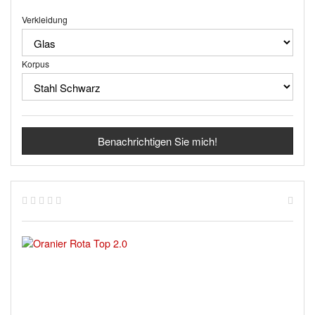
Verkleidung
Korpus
Benachrichtigen Sie mich!