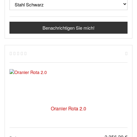
Benachrichtigen Sie mich!
Oranier Rota 2.0
2.356,20 €