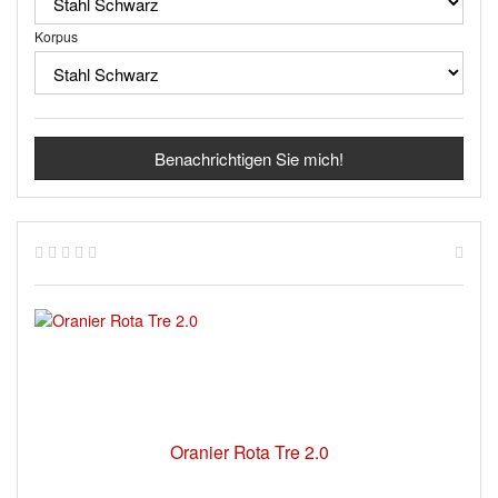
Korpus
Benachrichtigen Sie mich!
Oranier Rota Tre 2.0