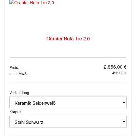
Oranier Rota Tre 2.0
2.856,00 €
Preis:
456,00 €
enth. MwSt:
Verkleidung
Korpus