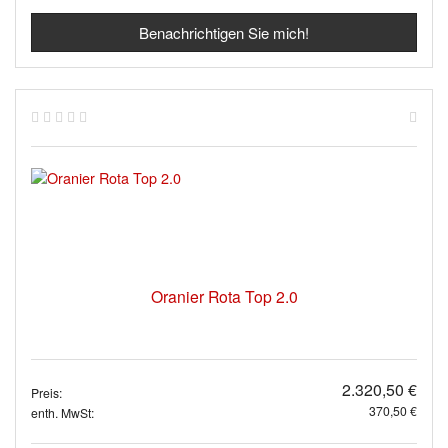
Benachrichtigen Sie mich!
Oranier Rota Top 2.0
2.320,50 €
Preis:
370,50 €
enth. MwSt: