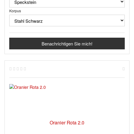
Korpus
Benachrichtigen Sie mich!
Oranier Rota 2.0