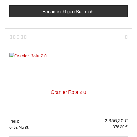
Benachrichtigen Sie mich!
Oranier Rota 2.0
2.356,20 €
Preis:
376,20 €
enth. MwSt: