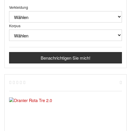
Verkleidung
Korpus
Benachrichtigen Sie mich!