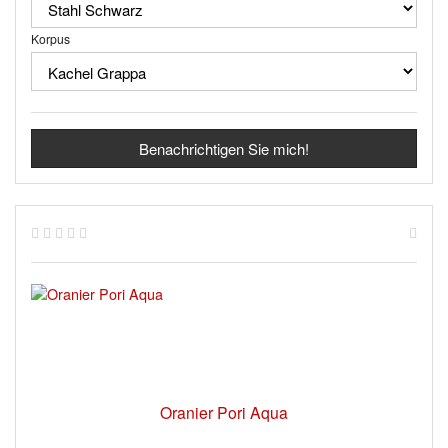
Korpus
Benachrichtigen Sie mich!
Oranier Pori Aqua