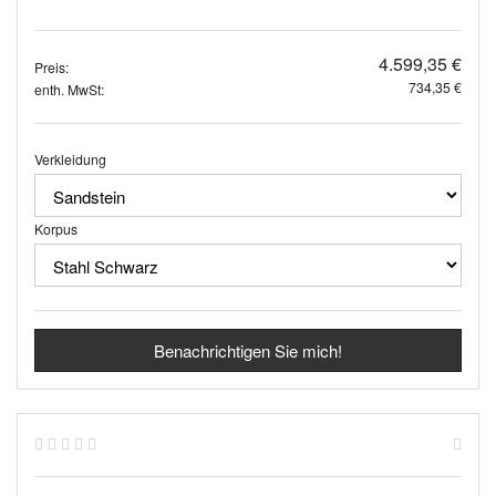
4.599,35 €
Preis:
734,35 €
enth. MwSt:
Verkleidung
Korpus
Benachrichtigen Sie mich!