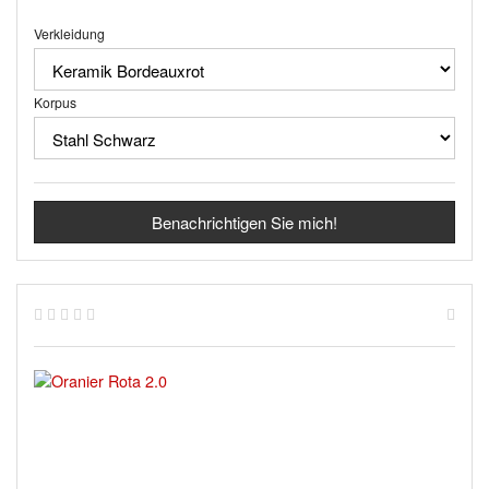
Verkleidung
Korpus
Benachrichtigen Sie mich!