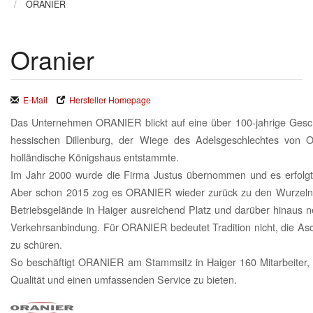
ORANIER
Oranier
E-Mail
Hersteller Homepage
Das Unternehmen ORANIER blickt auf eine über 100-jahrige Gesc
hessischen Dillenburg, der Wiege des Adelsgeschlechtes von 
holländische Königshaus entstammte.
Im Jahr 2000 wurde die Firma Justus übernommen und es erfolg
Aber schon 2015 zog es ORANIER wieder zurück zu den Wurzeln.
Betriebsgelände in Haiger ausreichend Platz und darüber hinaus 
Verkehrsanbindung. Für ORANIER bedeutet Tradition nicht, die A
zu schüren.
So beschäftigt ORANIER am Stammsitz in Haiger 160 Mitarbeiter,
Qualität und einen umfassenden Service zu bieten.