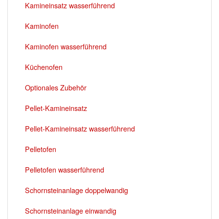
Kamineinsatz wasserführend
Kaminofen
Kaminofen wasserführend
Küchenofen
Optionales Zubehör
Pellet-Kamineinsatz
Pellet-Kamineinsatz wasserführend
Pelletofen
Pelletofen wasserführend
Schornsteinanlage doppelwandig
Schornsteinanlage einwandig