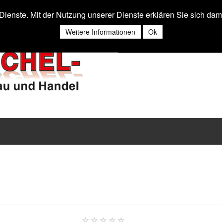
r Dienste. Mit der Nutzung unserer Dienste erklären Sie sich da
Weitere Informationen
Ok