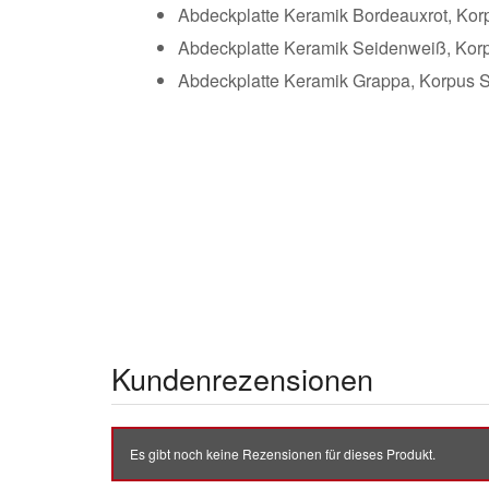
Abdeckplatte Keramik Bordeauxrot, Kor
Abdeckplatte Keramik Seidenweiß, Kor
Abdeckplatte Keramik Grappa, Korpus 
Kundenrezensionen
Es gibt noch keine Rezensionen für dieses Produkt.