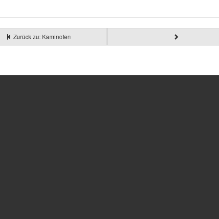
Zurück zu: Kaminofen