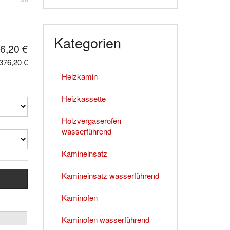
Kategorien
6,20 €
376,20 €
Heizkamin
Heizkassette
Holzvergaserofen
wasserführend
Kamineinsatz
Kamineinsatz wasserführend
Kaminofen
Kaminofen wasserführend