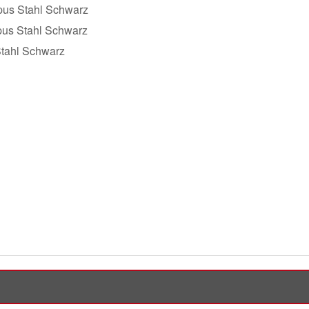
pus Stahl Schwarz
pus Stahl Schwarz
Stahl Schwarz