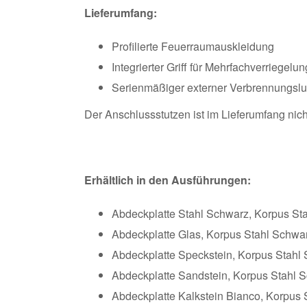
Lieferumfang:
Profilierte Feuerraumauskleidung
Integrierter Griff für Mehrfachverriegelun
Serienmäßiger externer Verbrennungslu
Der Anschlussstutzen ist im Lieferumfang nich
Erhältlich in den Ausführungen:
Abdeckplatte Stahl Schwarz, Korpus St
Abdeckplatte Glas, Korpus Stahl Schwa
Abdeckplatte Speckstein, Korpus Stahl
Abdeckplatte Sandstein, Korpus Stahl 
Abdeckplatte Kalkstein Bianco, Korpus