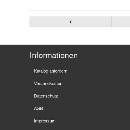
Informationen
Katalog anfordern
Versandkosten
Datenschutz
AGB
Impressum