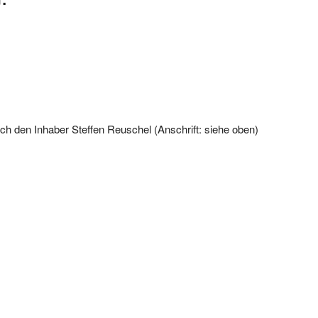
ch den Inhaber Steffen Reuschel (Anschrift: siehe oben)