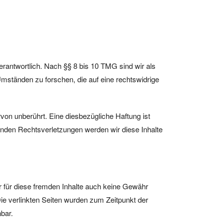
rantwortlich. Nach §§ 8 bis 10 TMG sind wir als
Umständen zu forschen, die auf eine rechtswidrige
von unberührt. Eine diesbezügliche Haftung ist
nden Rechtsverletzungen werden wir diese Inhalte
ir für diese fremden Inhalte auch keine Gewähr
 Die verlinkten Seiten wurden zum Zeitpunkt der
bar.