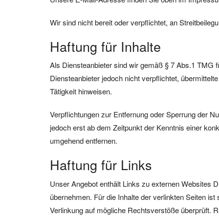
Wir sind nicht bereit oder verpflichtet, an Streitbeil
Haftung für Inhalte
Als Diensteanbieter sind wir gemäß § 7 Abs.1 TMG fü
Diensteanbieter jedoch nicht verpflichtet, übermitte
Tätigkeit hinweisen.
Verpflichtungen zur Entfernung oder Sperrung der Nu
jedoch erst ab dem Zeitpunkt der Kenntnis einer ko
umgehend entfernen.
Haftung für Links
Unser Angebot enthält Links zu externen Websites Dri
übernehmen. Für die Inhalte der verlinkten Seiten ist 
Verlinkung auf mögliche Rechtsverstöße überprüft. R