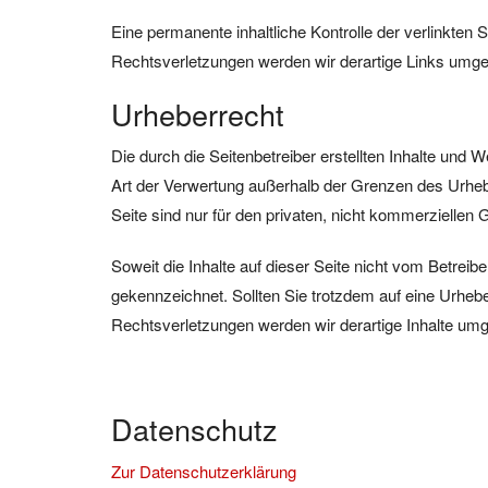
Eine permanente inhaltliche Kontrolle der verlinkten
Rechtsverletzungen werden wir derartige Links umge
Urheberrecht
Die durch die Seitenbetreiber erstellten Inhalte und 
Art der Verwertung außerhalb der Grenzen des Urhebe
Seite sind nur für den privaten, nicht kommerziellen 
Soweit die Inhalte auf dieser Seite nicht vom Betreib
gekennzeichnet. Sollten Sie trotzdem auf eine Urhe
Rechtsverletzungen werden wir derartige Inhalte um
Datenschutz
Zur Datenschutzerklärung