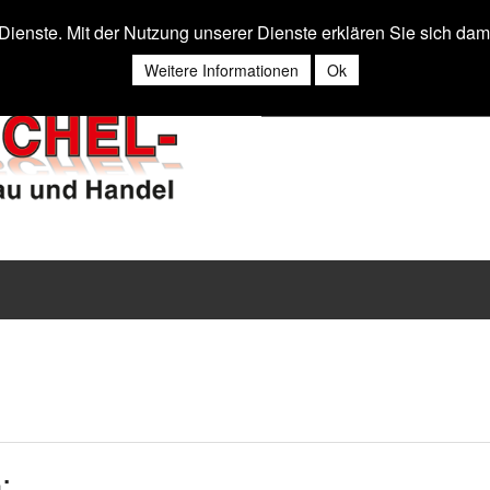
r Dienste. Mit der Nutzung unserer Dienste erklären Sie sich da
Weitere Informationen
Ok
: