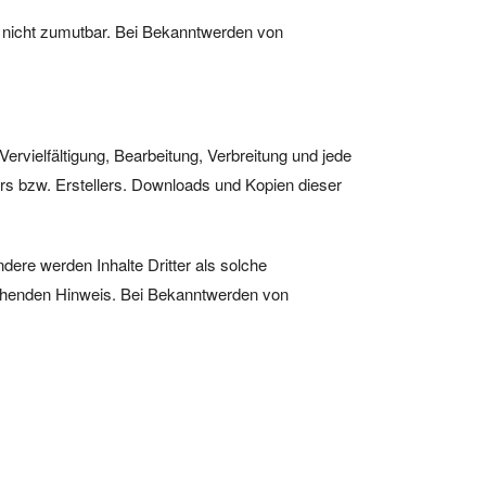
ng nicht zumutbar. Bei Bekanntwerden von
ervielfältigung, Bearbeitung, Verbreitung und jede
rs bzw. Erstellers. Downloads und Kopien dieser
ndere werden Inhalte Dritter als solche
echenden Hinweis. Bei Bekanntwerden von