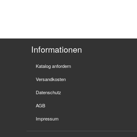
Informationen
Katalog anfordern
Versandkosten
Datenschutz
AGB
Impressum