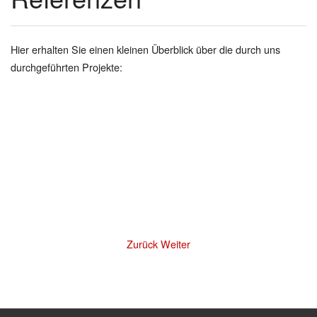
Hier erhalten Sie einen kleinen Überblick über die durch uns
durchgeführten Projekte:
Zurück
Weiter