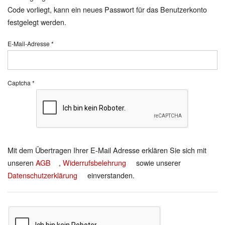
Code vorliegt, kann ein neues Passwort für das Benutzerkonto
festgelegt werden.
E-Mail-Adresse
*
Captcha
*
Mit dem Übertragen Ihrer E-Mail Adresse erklären Sie sich mit
unseren
AGB
,
Widerrufsbelehrung
sowie unserer
Datenschutzerklärung
einverstanden.