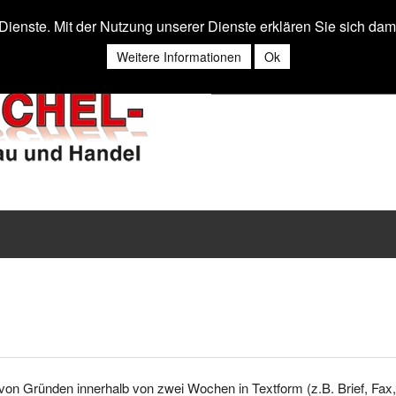
r Dienste. Mit der Nutzung unserer Dienste erklären Sie sich da
Weitere Informationen
Ok
von Gründen innerhalb von zwei Wochen in Textform (z.B. Brief, Fa