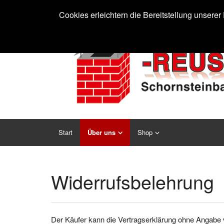
Cookies erleichtern die Bereitstellung unsere
Start
Über uns
Shop
Widerrufsbelehrung
Der Käufer kann die Vertragserklärung ohne Angabe 