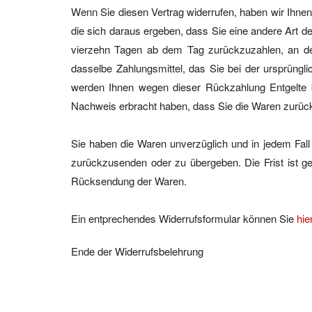
Wenn Sie diesen Vertrag widerrufen, haben wir Ihnen 
die sich daraus ergeben, dass Sie eine andere Art d
vierzehn Tagen ab dem Tag zurückzuzahlen, an dem
dasselbe Zahlungsmittel, das Sie bei der ursprüngl
werden Ihnen wegen dieser Rückzahlung Entgelte b
Nachweis erbracht haben, dass Sie die Waren zurück
Sie haben die Waren unverzüglich und in jedem Fall
zurückzusenden oder zu übergeben. Die Frist ist ge
Rücksendung der Waren.
Ein entprechendes Widerrufsformular können Sie
hie
Ende der Widerrufsbelehrung