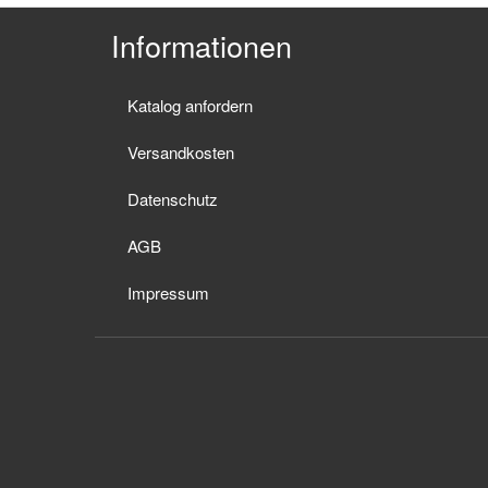
Informationen
Katalog anfordern
Versandkosten
Datenschutz
AGB
Impressum