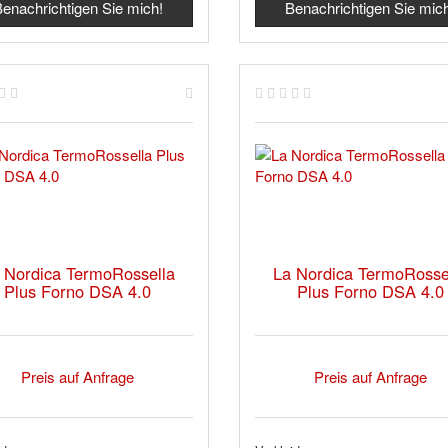
enachrichtigen Sie mich!
Benachrichtigen Sie mic
 Nordica TermoRossella
La Nordica TermoRosse
Plus Forno DSA 4.0
Plus Forno DSA 4.0
Preis auf Anfrage
Preis auf Anfrage