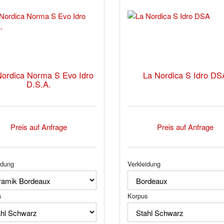
Nordica Norma S Evo Idro
La Nordica S Idro DS
D.S.A.
Preis auf Anfrage
Preis auf Anfrage
idung
Verkleidung
s
Korpus