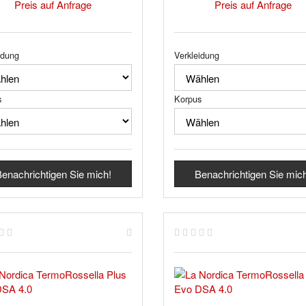
Preis auf Anfrage
Preis auf Anfrage
idung
Verkleidung
s
Korpus
enachrichtigen Sie mich!
Benachrichtigen Sie mic