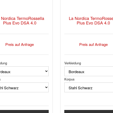
 Nordica TermoRossella
La Nordica TermoRosse
Plus Evo DSA 4.0
Plus Evo DSA 4.0
Preis auf Anfrage
Preis auf Anfrage
idung
Verkleidung
s
Korpus