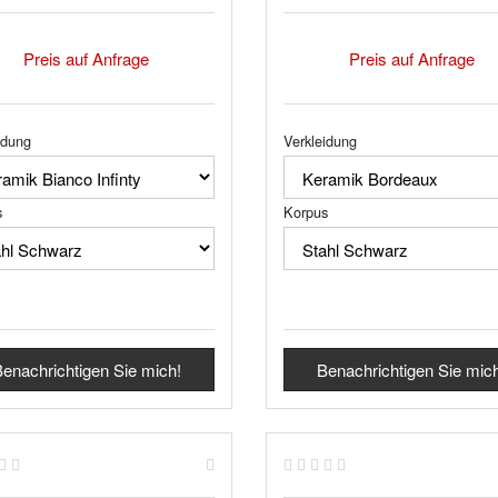
Preis auf Anfrage
Preis auf Anfrage
idung
Verkleidung
s
Korpus
enachrichtigen Sie mich!
Benachrichtigen Sie mic