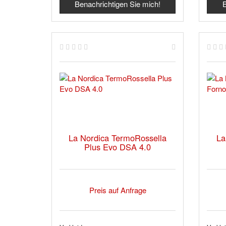
Benachrichtigen Sie mich!
B
La Nordica TermoRossella
La
Plus Evo DSA 4.0
Preis auf Anfrage