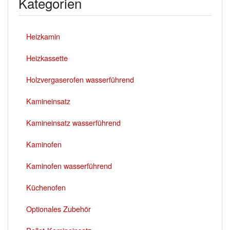
Kategorien
Heizkamin
Heizkassette
Holzvergaserofen wasserführend
Kamineinsatz
Kamineinsatz wasserführend
Kaminofen
Kaminofen wasserführend
Küchenofen
Optionales Zubehör