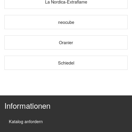
La Nordica-Extraflame
neocube
Oranier
Schiedel
Informationen
Katalog anfordern