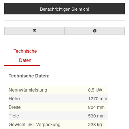
Benachrichtigen Sie mich!
Technische
Daten
Technische Daten:
Nennwärmleistung
8,5 kW
Höhe
1270 mm
Breite
804 mm
Tiefe
530 mm
Gewicht inkl. Verpackung
228 kg