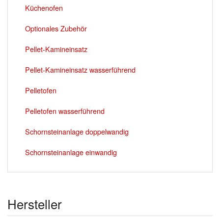
Küchenofen
Optionales Zubehör
Pellet-Kamineinsatz
Pellet-Kamineinsatz wasserführend
Pelletofen
Pelletofen wasserführend
Schornsteinanlage doppelwandig
Schornsteinanlage einwandig
Hersteller