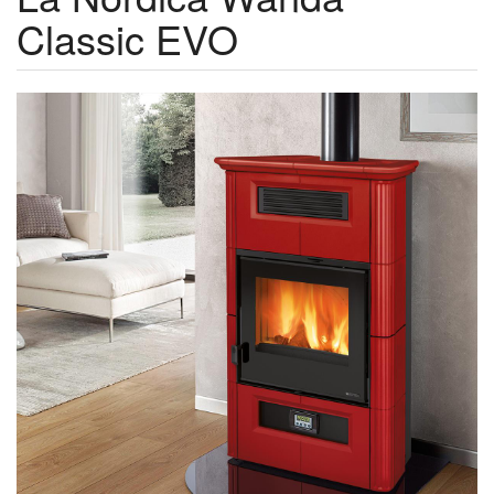
Classic EVO