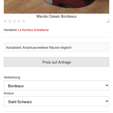
Wanda Classic Bordeaux
Hersteller
La Nordica-Extraflame
Kanalisiert, Anschluss weiterer Räume möglich!
Preis auf Anfrage
Verkleidung
Korpus