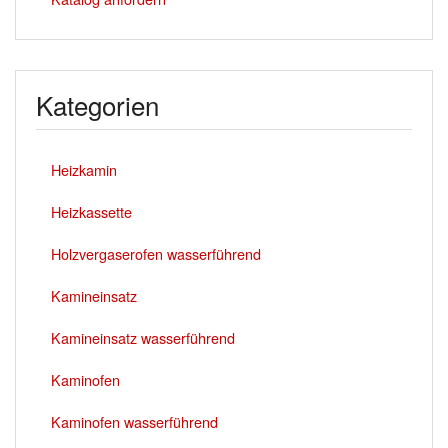
Kategorien
Heizkamin
Heizkassette
Holzvergaserofen wasserführend
Kamineinsatz
Kamineinsatz wasserführend
Kaminofen
Kaminofen wasserführend