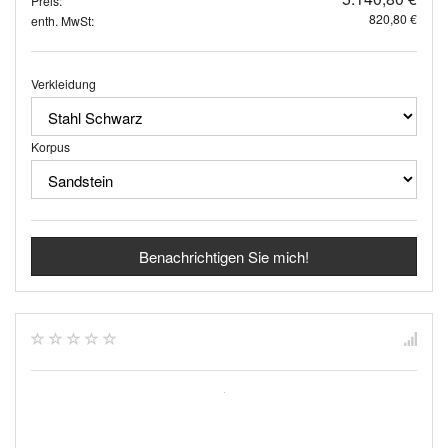
Preis:
820,80 €
enth. MwSt:
Verkleidung
Korpus
Benachrichtigen Sie mich!