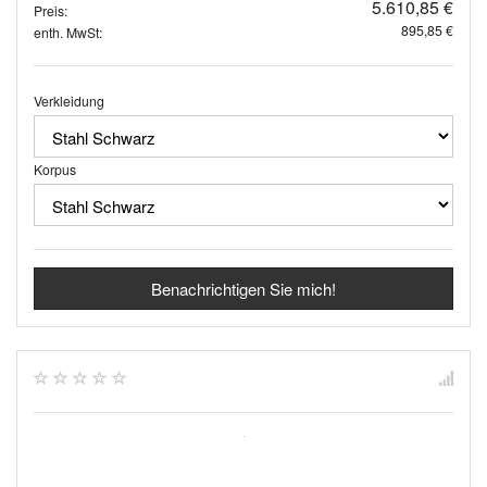
5.610,85 €
Preis:
895,85 €
enth. MwSt:
Verkleidung
Korpus
Benachrichtigen Sie mich!