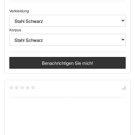
Verkleidung
Korpus
Benachrichtigen Sie mich!