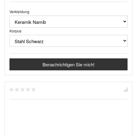
Verkleidung
Korpus
Benachrichtigen Sie mich!