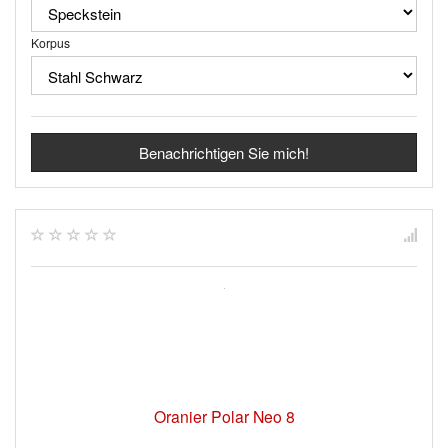
Korpus
Benachrichtigen Sie mich!
Oranier Polar Neo 8