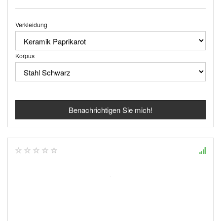
Verkleidung
Korpus
Benachrichtigen Sie mich!