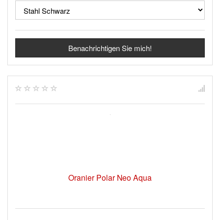
Benachrichtigen Sie mich!
Oranier Polar Neo Aqua