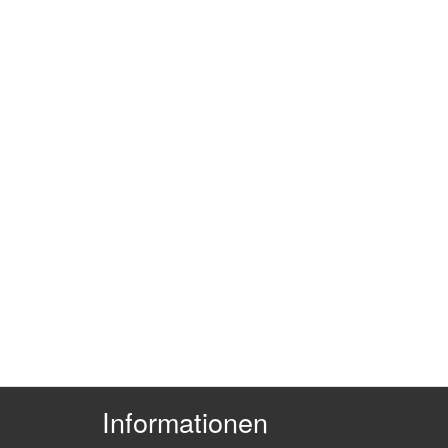
Informationen