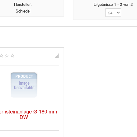
Hersteller:
Ergebnisse 1 - 2 von 2
Schiedel
ornsteinanlage Ø 180 mm
DW