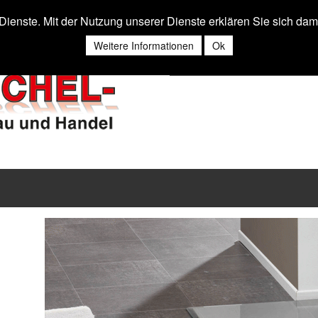
r Dienste. Mit der Nutzung unserer Dienste erklären Sie sich da
Weitere Informationen
Ok