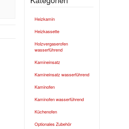
Heizkamin
Heizkassette
Holzvergaserofen
wasserführend
Kamineinsatz
Kamineinsatz wasserführend
Kaminofen
Kaminofen wasserführend
Küchenofen
Optionales Zubehör