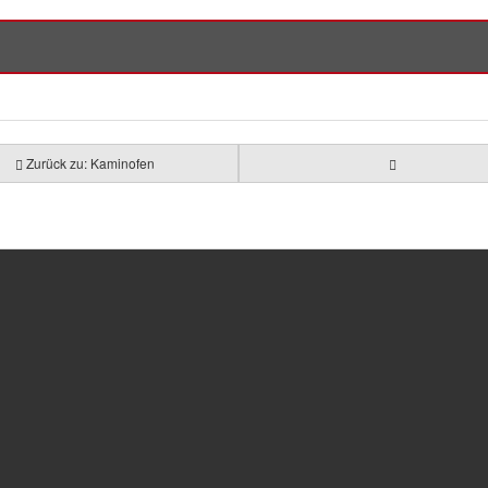
Zurück zu: Kaminofen