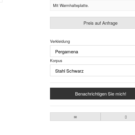
Mit Warmhalteplatte.
Preis auf Anfrage
Verkleidung
Korpus
Benachrichtigen Sie mich!