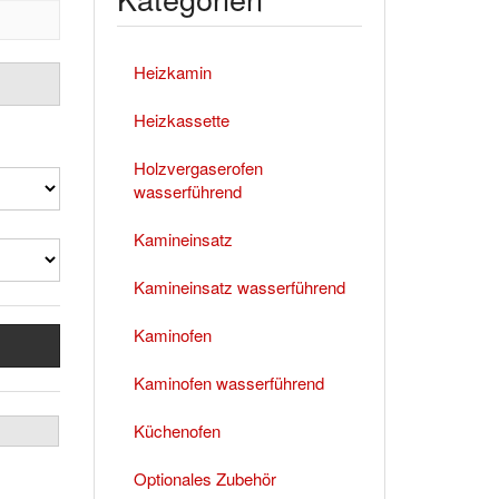
Heizkamin
Heizkassette
Holzvergaserofen
wasserführend
Kamineinsatz
Kamineinsatz wasserführend
Kaminofen
Kaminofen wasserführend
Küchenofen
Optionales Zubehör