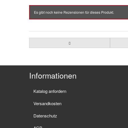
Es gibt noch keine Rezensionen für dieses Produkt.
Informationen
Katalog anfordern
Versandkosten
Datenschutz
AGB