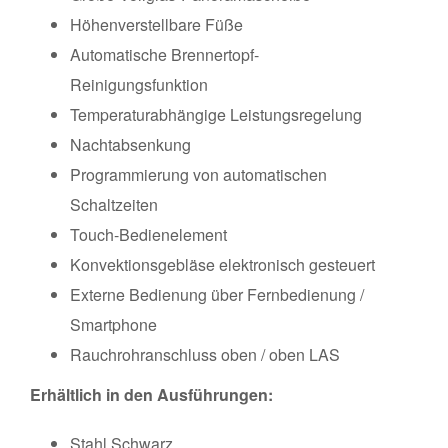
Höhenverstellbare Füße
Automatische Brennertopf-
Reinigungsfunktion
Temperaturabhängige Leistungsregelung
Nachtabsenkung
Programmierung von automatischen
Schaltzeiten
Touch-Bedienelement
Konvektionsgebläse elektronisch gesteuert
Externe Bedienung über Fernbedienung /
Smartphone
Rauchrohranschluss oben / oben LAS
Erhältlich in den Ausführungen:
Stahl Schwarz