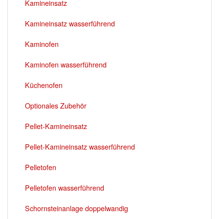
Kamineinsatz
Kamineinsatz wasserführend
Kaminofen
Kaminofen wasserführend
Küchenofen
Optionales Zubehör
Pellet-Kamineinsatz
Pellet-Kamineinsatz wasserführend
Pelletofen
Pelletofen wasserführend
Schornsteinanlage doppelwandig