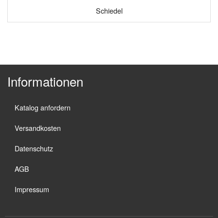
Schiedel
Informationen
Katalog anfordern
Versandkosten
Datenschutz
AGB
Impressum