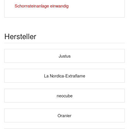
Schornsteinanlage einwandig
Hersteller
Justus
La Nordica-Extraflame
neocube
Oranier