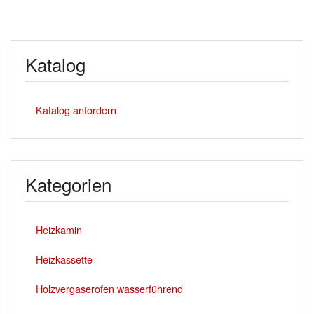
Katalog
Katalog anfordern
Kategorien
Heizkamin
Heizkassette
Holzvergaserofen wasserführend