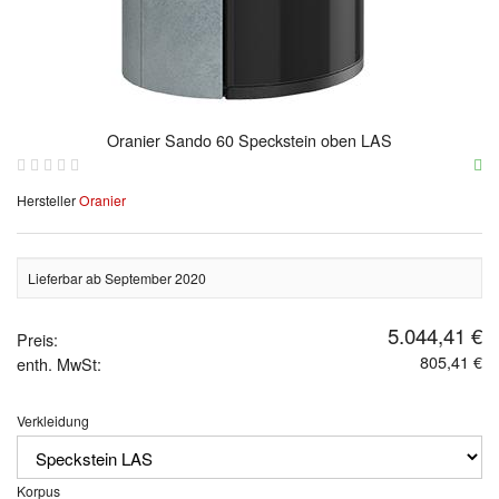
Oranier Sando 60 Speckstein oben LAS
Hersteller
Oranier
Lieferbar ab September 2020
5.044,41 €
Preis:
805,41 €
enth. MwSt:
Verkleidung
Korpus