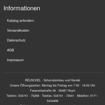
Informationen
Katalog anfordern
Versandkosten
Datenschutz
AGB
Impressum
REUSCHEL - Schornsteinbau und Handel
Unsere Öffnungszeiten: Montag bis Freitag von 7:00 - 18:00 Uhr
Fasaneriestraße 06 · 06467 Hoym
Telefon: 034741 - 70268 · Telefax: 034741 - 72041 · Mobilfon: 0171 -
5434999