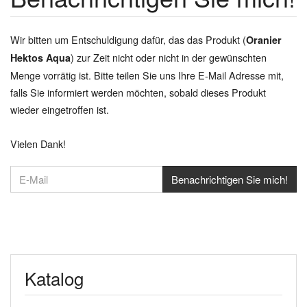
Wir bitten um Entschuldigung dafür, das das Produkt (
Oranier
) zur Zeit nicht oder nicht in der gewünschten
Hektos Aqua
Menge vorrätig ist. Bitte teilen Sie uns Ihre E-Mail Adresse mit,
falls Sie informiert werden möchten, sobald dieses Produkt
wieder eingetroffen ist.
Vielen Dank!
Katalog