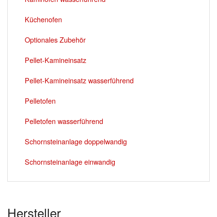
Küchenofen
Optionales Zubehör
Pellet-Kamineinsatz
Pellet-Kamineinsatz wasserführend
Pelletofen
Pelletofen wasserführend
Schornsteinanlage doppelwandig
Schornsteinanlage einwandig
Hersteller