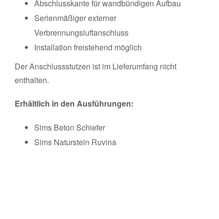
Abschlusskante für wandbündigen Aufbau
Serienmäßiger externer
Verbrennungsluftanschluss
Installation freistehend möglich
Der Anschlussstutzen ist im Lieferumfang nicht
enthalten.
Erhältlich in den Ausführungen:
Sims Beton Schiefer
Sims Naturstein Ruvina