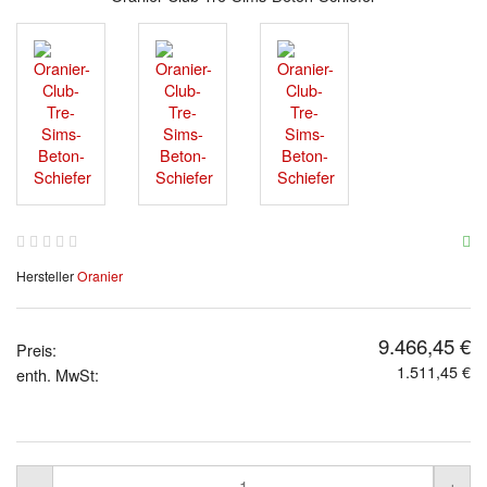
Hersteller
Oranier
9.466,45 €
Preis:
1.511,45 €
enth. MwSt: