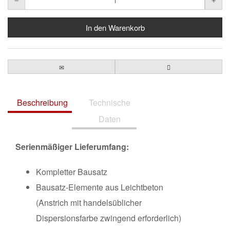
Beschreibung
Technische
Daten
Serienmäßiger Lieferumfang:
Kompletter Bausatz
Bausatz-Elemente aus Leichtbeton
(Anstrich mit handelsüblicher
Dispersionsfarbe zwingend erforderlich)