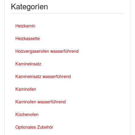
Kategorien
Heizkamin
Heizkassette
Holzvergaserofen wasserführend
Kamineinsatz
Kamineinsatz wasserführend
Kaminofen
Kaminofen wasserführend
Küchenofen
Optionales Zubehör