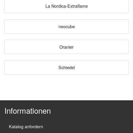
La Nordica-Extraflame
neocube
Oranier
Schiedel
Informationen
Katalog anfordern