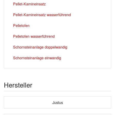
Pellet-Kamineinsatz
Pellet-Kamineinsatz wasserführend
Pelletofen
Pelletofen wasserführend
Schornsteinanlage doppelwandig
Schornsteinanlage einwandig
Hersteller
Justus