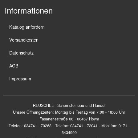
Informationen
Katalog anfordern
Versandkosten
Datenschutz
AGB
Impressum
REUSCHEL - Schornsteinbau und Handel
Unsere Öffnungszeiten: Montag bis Freitag von 7:00 - 18:00 Uhr
Fasaneriestraße 06 · 06467 Hoym
Telefon: 034741 - 70268 · Telefax: 034741 - 72041 · Mobilfon: 0171 -
5434999