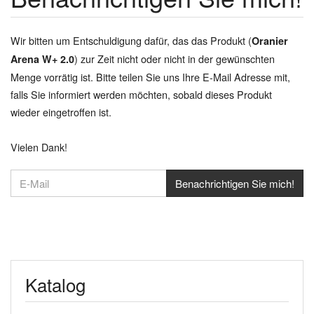
Wir bitten um Entschuldigung dafür, das das Produkt (
Oranier
) zur Zeit nicht oder nicht in der gewünschten
Arena W+ 2.0
Menge vorrätig ist. Bitte teilen Sie uns Ihre E-Mail Adresse mit,
falls Sie informiert werden möchten, sobald dieses Produkt
wieder eingetroffen ist.
Vielen Dank!
Katalog