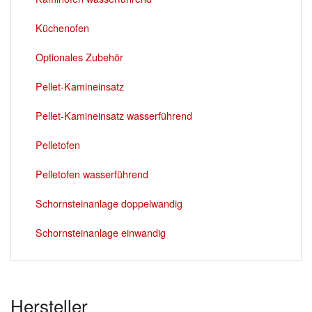
Küchenofen
Optionales Zubehör
Pellet-Kamineinsatz
Pellet-Kamineinsatz wasserführend
Pelletofen
Pelletofen wasserführend
Schornsteinanlage doppelwandig
Schornsteinanlage einwandig
Hersteller