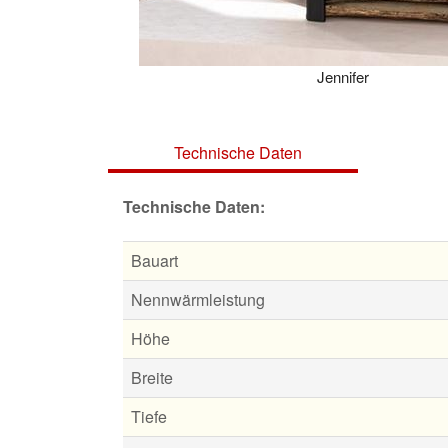
Jennifer
Technische Daten
Technische Daten:
Bauart
Nennwärmleistung
Höhe
Breite
Tiefe