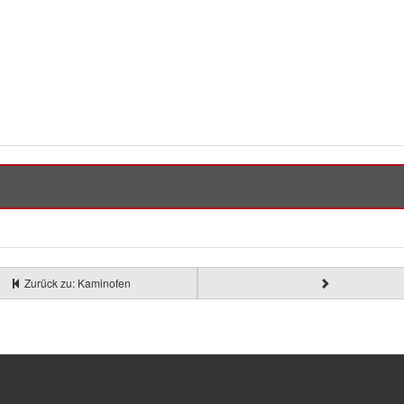
Zurück zu: Kaminofen