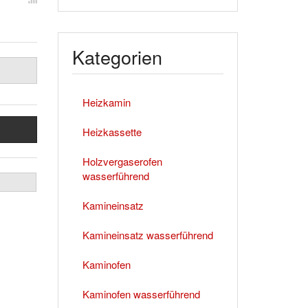
Kategorien
Heizkamin
Heizkassette
Holzvergaserofen
wasserführend
Kamineinsatz
Kamineinsatz wasserführend
Kaminofen
Kaminofen wasserführend