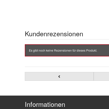
Kundenrezensionen
Es gibt noch keine Rezensionen für dieses Produkt.
Informationen