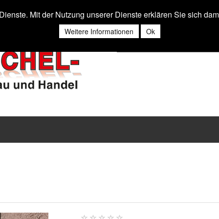
r Dienste. Mit der Nutzung unserer Dienste erklären Sie sich da
Weitere Informationen
Ok