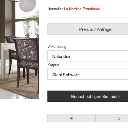
Hersteller
La Nordica-Extraflame
Preis auf Anfrage
Verkleidung
Korpus
Benachrichtigen Sie mich!