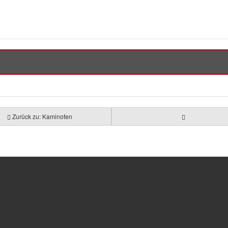
Zurück zu: Kaminofen