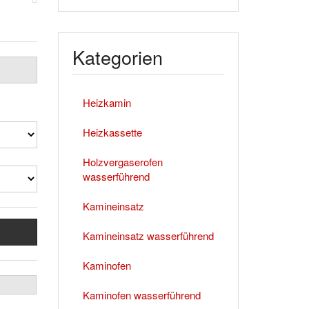
Kategorien
Heizkamin
Heizkassette
Holzvergaserofen
wasserführend
Kamineinsatz
Kamineinsatz wasserführend
Kaminofen
Kaminofen wasserführend