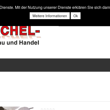
r Dienste. Mit der Nutzung unserer Dienste erklären Sie sich da
Weitere Informationen
Ok